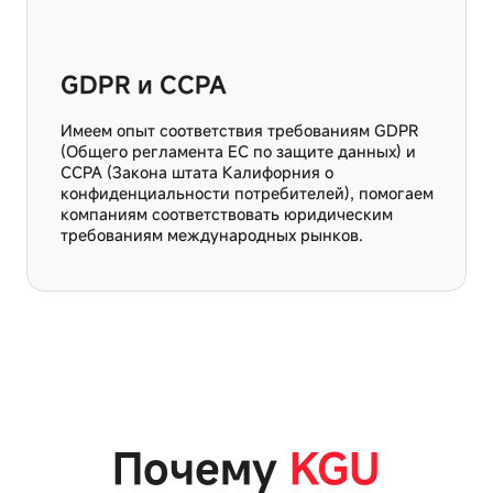
GDPR и CCPA
Имеем опыт соответствия требованиям GDPR
(Общего регламента ЕС по защите данных) и
CCPA (Закона штата Калифорния о
конфиденциальности потребителей), помогаем
компаниям соответствовать юридическим
требованиям международных рынков.
Почему
KGU