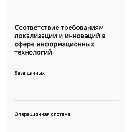
Соответствие требованиям
локализации и инноваций в
сфере информационных
технологий
База данных
Операционная система