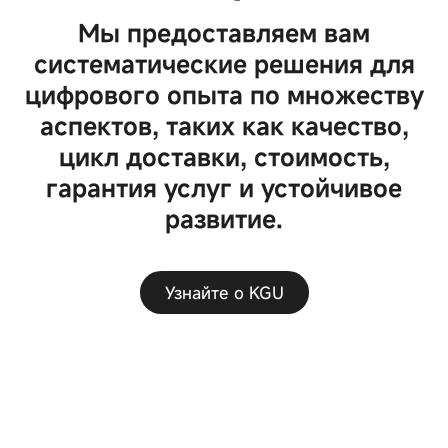
Мы предоставляем вам
систематические решения для
цифрового опыта по множеству
аспектов, таких как качество,
цикл доставки, стоимость,
гарантия услуг и устойчивое
развитие.
Узнайте о KGU