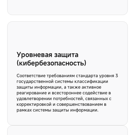
Уровневая защита
(кибербезопасность)
Соответствие требованиям стандарта уровня 3
государственной системы классификации
защиты информации, а также активное
реагирование и всестороннее содействие в
удовлетворении потребностей, связанных с
корректировкой и совершенствованием в
рамках системы защиты информации.