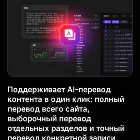
Поддерживает AI-перевод
контента в один клик: полный
перевод всего сайта,
выборочный перевод
отдельных разделов и точный
перевод конкретной записи