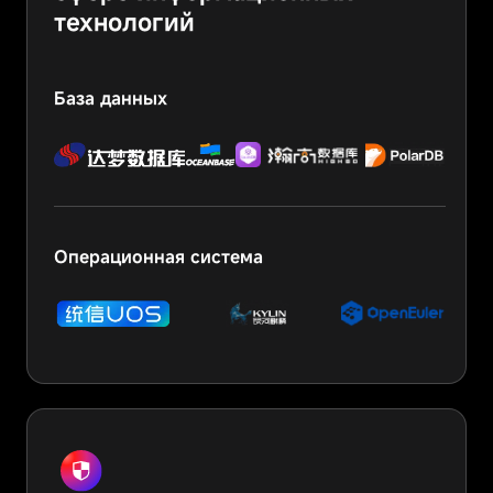
технологий
База данных
Операционная система