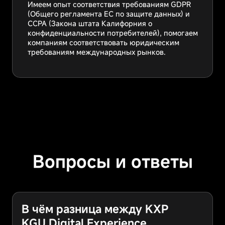
Имеем опыт соответствия требованиям GDPR
(Общего регламента ЕС по защите данных) и
CCPA (Закона штата Калифорния о
конфиденциальности потребителей), помогаем
компаниям соответствовать юридическим
требованиям международных рынков.
Вопросы и ответы
В чём разница между KXP
KGU Digital Experience