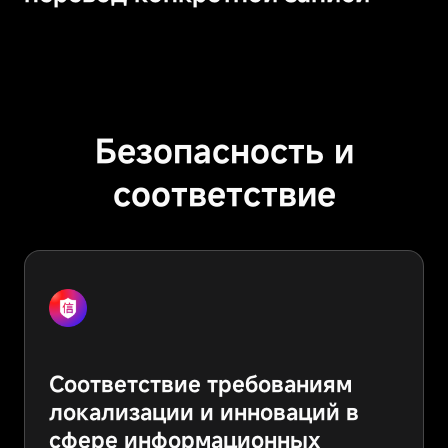
Безопасность и
соответствие
Соответствие требованиям
локализации и инноваций в
сфере информационных