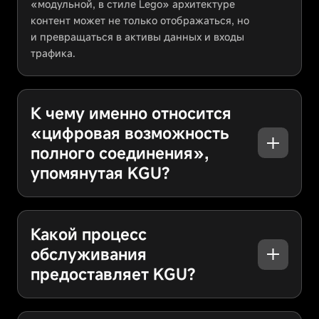
«модульной, в стиле Lego» архитектуре
контент может не только отображаться, но
и превращаться в активы данных и входы
трафика.
К чему именно относится
«цифровая возможность
полного соединения»,
упомянутая KGU?
Какой процесс
обслуживания
предоставляет KGU?