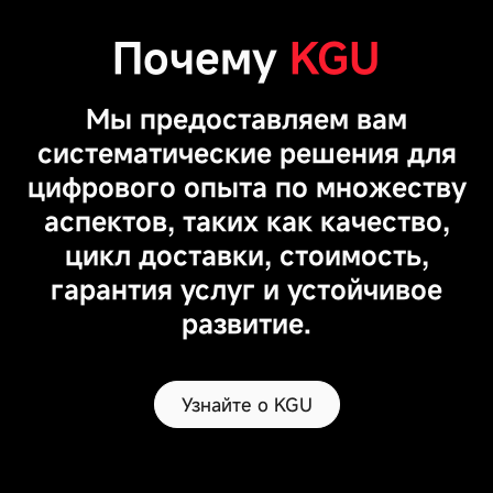
Почему
KGU
Мы предоставляем вам
систематические решения для
цифрового опыта по множеству
аспектов, таких как качество,
цикл доставки, стоимость,
гарантия услуг и устойчивое
развитие.
Узнайте о KGU