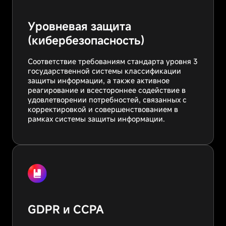
Уровневая защита
(кибербезопасность)
Соответствие требованиям стандарта уровня 3
государственной системы классификации
защиты информации, а также активное
реагирование и всестороннее содействие в
удовлетворении потребностей, связанных с
корректировкой и совершенствованием в
рамках системы защиты информации.
GDPR и CCPA