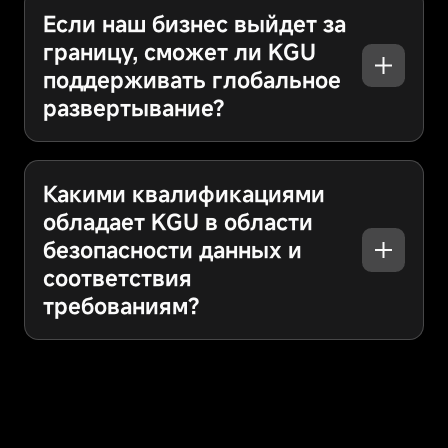
Если наш бизнес выйдет за
границу, сможет ли KGU
поддерживать глобальное
развертывание?
Какими квалификациями
обладает KGU в области
безопасности данных и
соответствия
требованиям?