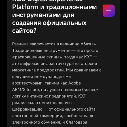
Platform и традиционными
инструментами для
создания официальных
сайтов?
Разница заключается в величине «базы».
Традиционные инструменты — это просто
«раскрашенные скины», тогда как KXP —
это цифровая инфраструктура на стороне
маркетинга предприятий. Мы сравниваем с
ведущими международными
архитектурами, такими как Adobe
AEM/Sitecore, но лучше понимаем бизнес-
логику китайских предприятий. KXP
реализовала омниканальную
цифровизацию — от официального сайта,
электронной коммерции, сообщества до
электронного обучения, и благодаря