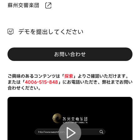
蘇州交響楽団
デモを提出してください
お問い合わせ
ご興味のあるコンテンツは「
探索
」よりご確認いただけます。
または「
4006-515-848
」にお電話いただき、弊社までお問い
合わせください。