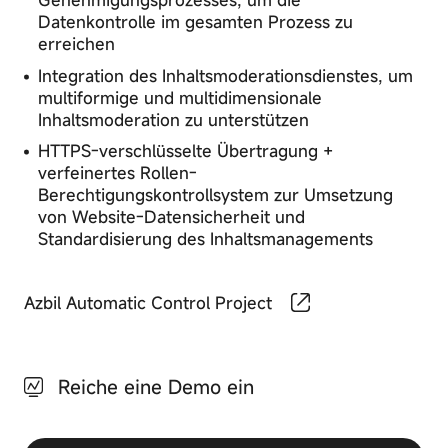
Datenkontrolle im gesamten Prozess zu
erreichen
Integration des Inhaltsmoderationsdienstes, um
multiformige und multidimensionale
Inhaltsmoderation zu unterstützen
HTTPS-verschlüsselte Übertragung +
verfeinertes Rollen-
Berechtigungskontrollsystem zur Umsetzung
von Website-Datensicherheit und
Standardisierung des Inhaltsmanagements
Privacy
Azbil Automatic Control Project
Preference
Center
Reiche eine Demo ein
Ihre
Datenschutzpräferenzen