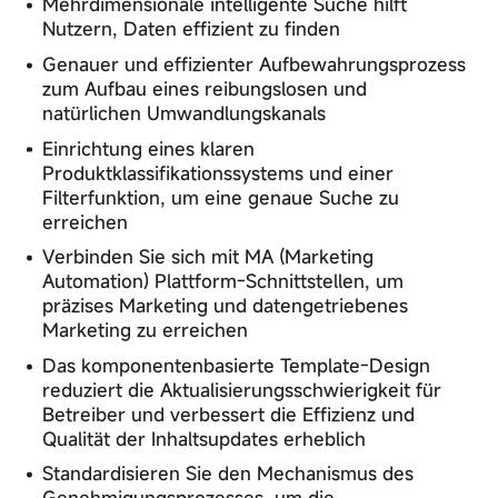
Mehrdimensionale intelligente Suche hilft
Nutzern, Daten effizient zu finden
Genauer und effizienter Aufbewahrungsprozess
zum Aufbau eines reibungslosen und
natürlichen Umwandlungskanals
Einrichtung eines klaren
Produktklassifikationssystems und einer
Filterfunktion, um eine genaue Suche zu
erreichen
Verbinden Sie sich mit MA (Marketing
Automation) Plattform-Schnittstellen, um
präzises Marketing und datengetriebenes
Marketing zu erreichen
Das komponentenbasierte Template-Design
reduziert die Aktualisierungsschwierigkeit für
Betreiber und verbessert die Effizienz und
Qualität der Inhaltsupdates erheblich
Standardisieren Sie den Mechanismus des
Genehmigungsprozesses, um die