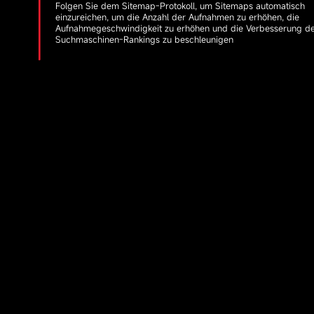
Folgen Sie dem Sitemap-Protokoll, um Sitemaps automatisch
einzureichen, um die Anzahl der Aufnahmen zu erhöhen, die
Aufnahmegeschwindigkeit zu erhöhen und die Verbesserung d
Suchmaschinen-Rankings zu beschleunigen