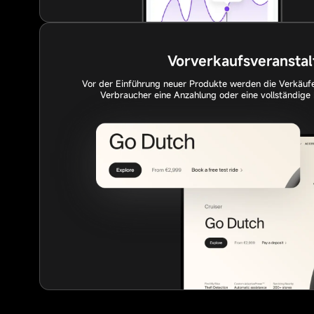
Vorverkaufsveranstal
Vor der Einführung neuer Produkte werden die Verkäufe
Verbraucher eine Anzahlung oder eine vollständig