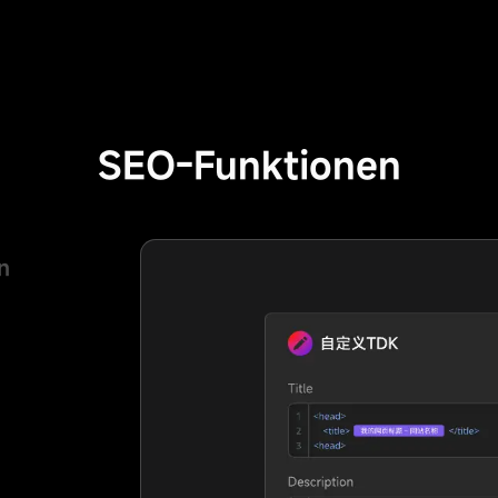
SEO-Funktionen
n