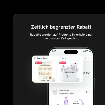
Zeitlich begrenzter Rabatt
Rabatte werden auf Produkte innerhalb einer
bestimmten Zeit gewährt