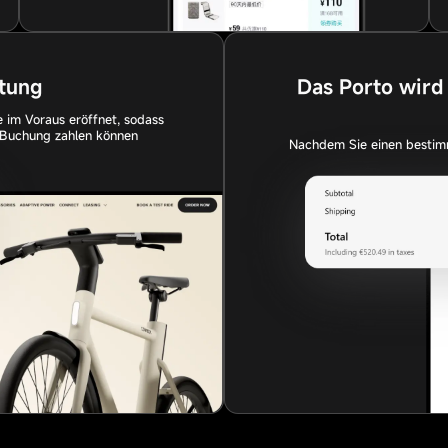
tung
Das Porto wird 
 im Voraus eröffnet, sodass
e Buchung zahlen können
Nachdem Sie einen bestim