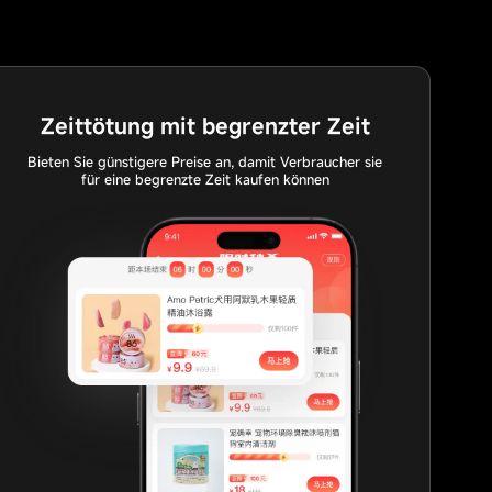
Zeittötung mit begrenzter Zeit
Bieten Sie günstigere Preise an, damit Verbraucher sie
für eine begrenzte Zeit kaufen können