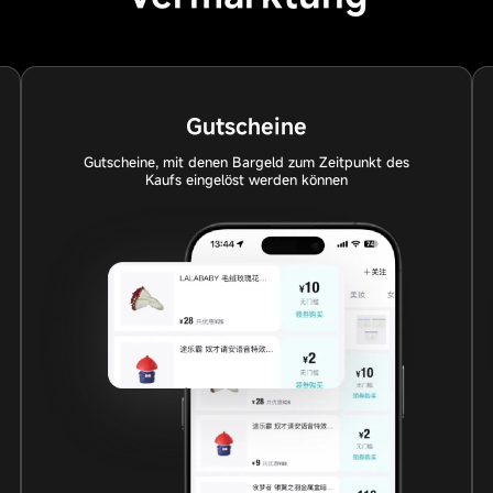
Gutscheine
Gutscheine, mit denen Bargeld zum Zeitpunkt des
Kaufs eingelöst werden können