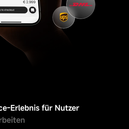
e-Erlebnis für Nutzer
rbeiten