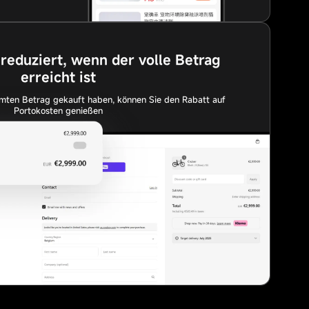
reduziert, wenn der volle Betrag
erreicht ist
mten Betrag gekauft haben, können Sie den Rabatt auf
Portokosten genießen