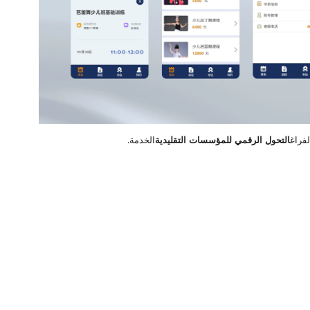
فراغ
التحول الرقمي للمؤسسات التقليدية
الخدمة.