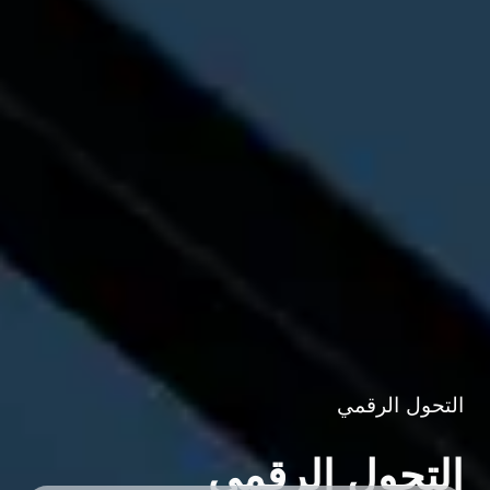
التحول الرقمي
التحول الرقمي