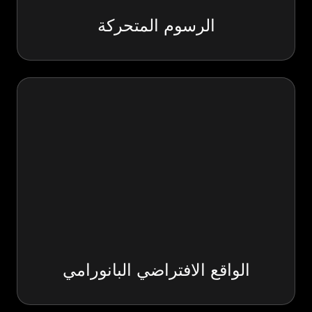
الرسوم المتحركة
الواقع الافتراضي البانورامي