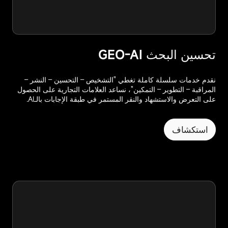
تحسين البحث GEO-AI
نقدم خدمات سلسلة كاملة تغطي "التشخيص – التحسين – النشر –
المراقبة – التطوير – التمكين"، نساعد العلامات التجارية على الحصول
على التعرض والاستشهاد والنقر المستمر في طبقة الإجابات بالـAI.
استكشاف