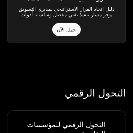
دليل اتخاذ القرار الاستراتيجي لمديري التسويق
يوفر مسار تنفيذ تقني مفصل وسلسلة أدوات
حمل الآن
التحول الرقمي
التحول الرقمي للمؤسسات