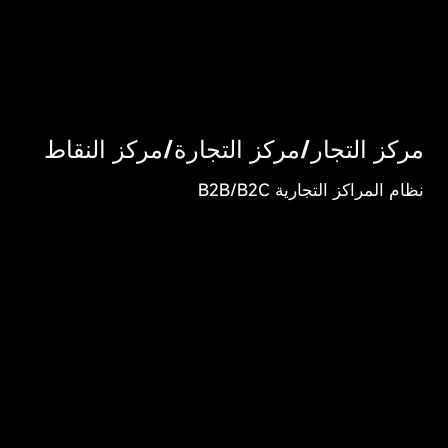
مركز التجار/مركز التجارة/مركز النقاط
نظام المراكز التجارية B2B/B2C