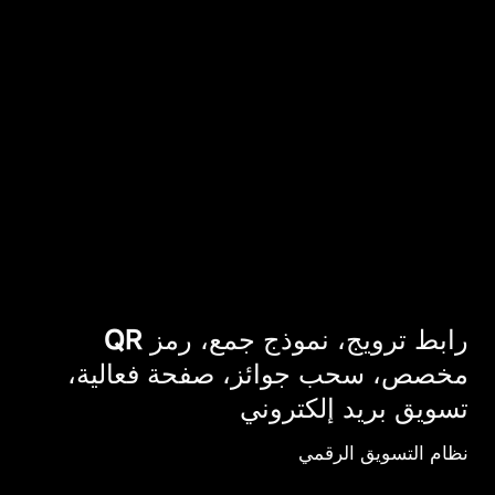
رابط ترويج، نموذج جمع، رمز QR
مخصص، سحب جوائز، صفحة فعالية،
تسويق بريد إلكتروني
نظام التسويق الرقمي