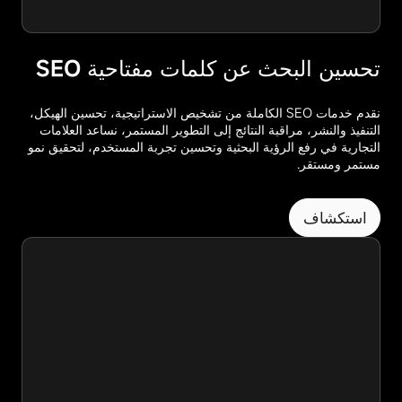
تحسين البحث عن كلمات مفتاحية SEO
نقدم خدمات SEO الكاملة من تشخيص الاستراتيجية، تحسين الهيكل،
التنفيذ والنشر، مراقبة النتائج إلى التطوير المستمر، نساعد العلامات
التجارية في رفع الرؤية البحثية وتحسين تجربة المستخدم، لتحقيق نمو
مستمر ومستقر.
استكشاف