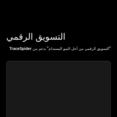
التسويق الرقمي
"التسويق الرقمي من أجل النمو المستدام" بدعم من TraceSpider