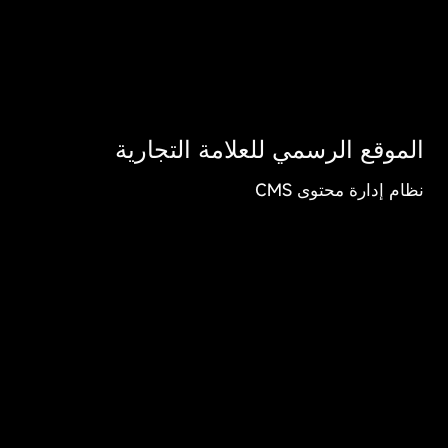
الموقع الرسمي للعلامة التجارية
نظام إدارة محتوى CMS