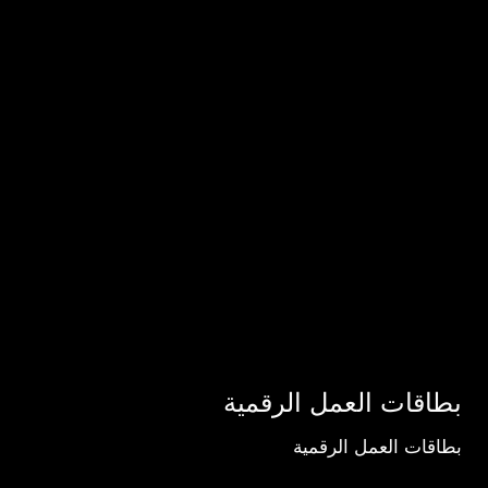
بطاقات العمل الرقمية
بطاقات العمل الرقمية