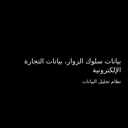
الدخول
أو
ملء
النماذج.
بيانات سلوك الزوار، بيانات التجارة
الإلكترونية
نظام تحليل البيانات