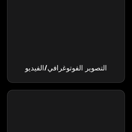
التصوير الفوتوغرافي/الفيديو