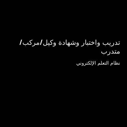
تدريب واختبار وشهادة وكيل/مركب/
متدرب
نظام التعلم الإلكتروني