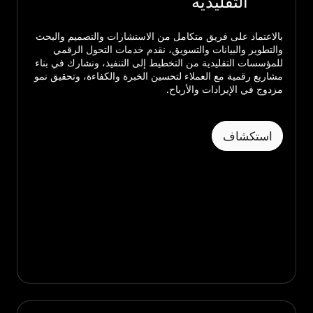
التقليدية
بالاعتماد على فريق متكامل من الاستشارات والتصميم والبحث
والتطوير والبيانات والتسويق، نقدم خدمات التحول الرقمي
للمؤسسات التقليدية من التخطيط إلى التنفيذ، ونشارك في بناء
مشاريع رقمية مع العملاء لتحسين الخبرة والكفاءة، وتحقيق نمو
مزدوج في الإيرادات والأرباح.
استكشاف