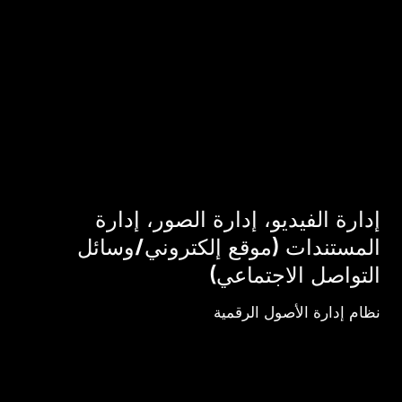
إدارة الفيديو، إدارة الصور، إدارة
المستندات (موقع إلكتروني/وسائل
التواصل الاجتماعي)
نظام إدارة الأصول الرقمية