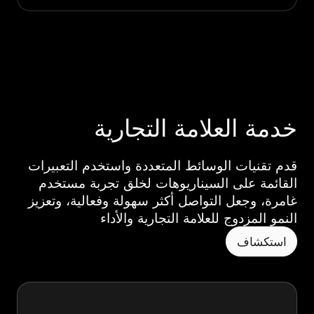
خدمة العلامة التجارية
قدم تقنيات الوسائط المتعددة واستخدم التعبيرات
القائمة على السيناريوهات لخلق تجربة مستخدم
غامرة، وجعل التواصل أكثر سهولة وفعالية، وتعزيز
النمو المزدوج للعلامة التجارية والأداء
استكشاف