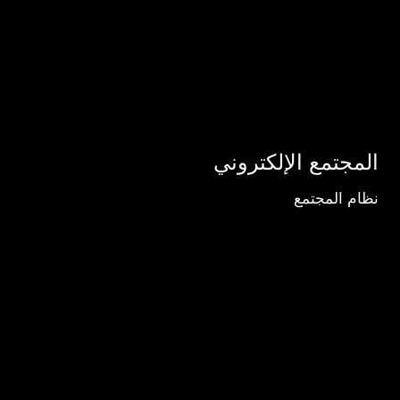
المجتمع الإلكتروني
نظام المجتمع
مركز
تفضيلات
الخصوصية
تفضيلاتك
في
الخصوصية
قد