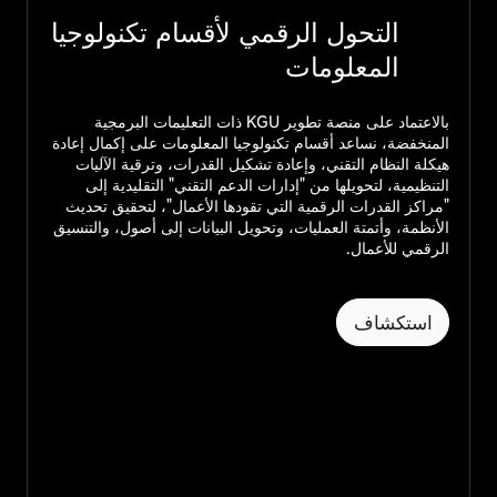
التحول الرقمي لأقسام تكنولوجيا
المعلومات
بالاعتماد على منصة تطوير KGU ذات التعليمات البرمجية
المنخفضة، نساعد أقسام تكنولوجيا المعلومات على إكمال إعادة
هيكلة النظام التقني، وإعادة تشكيل القدرات، وترقية الآليات
التنظيمية، لتحويلها من "إدارات الدعم التقني" التقليدية إلى
"مراكز القدرات الرقمية التي تقودها الأعمال"، لتحقيق تحديث
الأنظمة، وأتمتة العمليات، وتحويل البيانات إلى أصول، والتنسيق
الرقمي للأعمال.
استكشاف