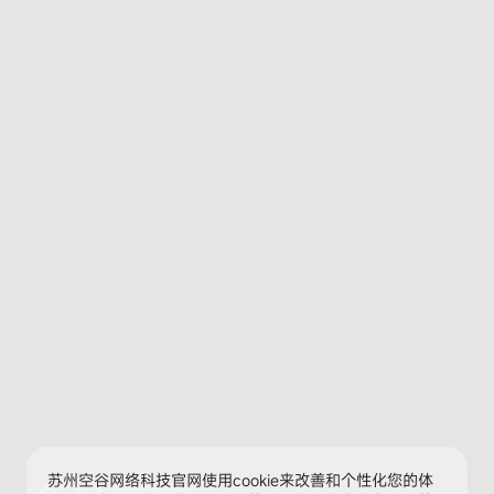
苏州空谷网络科技官网使用cookie来改善和个性化您的体