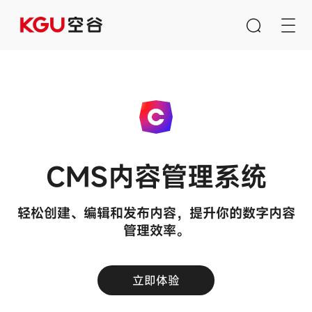
搜索
清空输入框
CMS内容管理系统
快速链接
轻松创建、编辑和发布内容，提升你的数字内容
CMS内容管理系统
管理效率。
B2B/B2C商城系统
E-Learning系统
立即体验
产品推荐