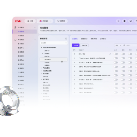
CMS内容管理系统
B2B/B2C商城系统
E-Learning系统
社区系统