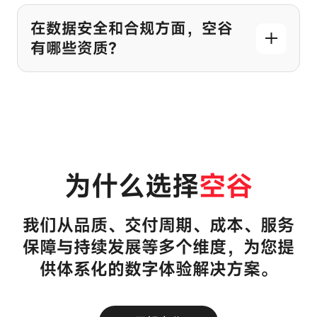
在数据安全和合规方面，空谷
有哪些资质？
为什么选择
空谷
我们从品质、交付周期、成本、服务
保障与持续发展等多个维度，为您提
供体系化的数字体验解决方案。