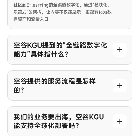
社区到E-learning的全渠道数字化，通过“模块化、
乐高式”的架构，让内容不仅能展示，更能转化为数
据资产和流量入口。
空谷KGU提到的“全链路数字化
能力”具体指什么？
空谷提供的服务流程是怎样
的？
我们的业务要出海，空谷KGU
能支持全球化部署吗？