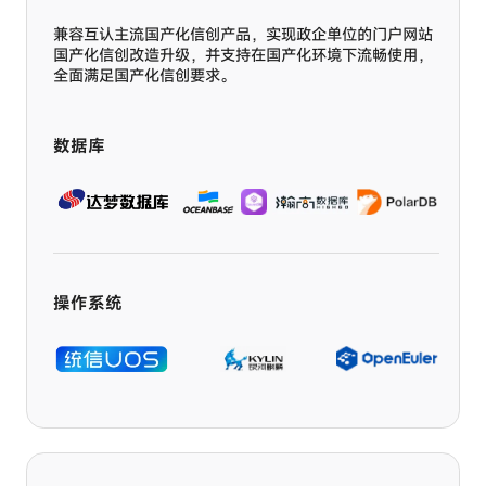
兼容互认主流国产化信创产品，实现政企单位的门户网站
国产化信创改造升级，并支持在国产化环境下流畅使用，
全面满足国产化信创要求。
数据库
操作系统