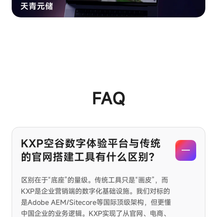
天青元储
FAQ
KXP空谷数字体验平台与传统
的官网搭建工具有什么区别？
区别在于“底座”的量级。传统工具只是“画皮”，而
KXP是企业营销端的数字化基础设施。我们对标的
是Adobe AEM/Sitecore等国际顶级架构，但更懂
中国企业的业务逻辑。KXP实现了从官网、电商、