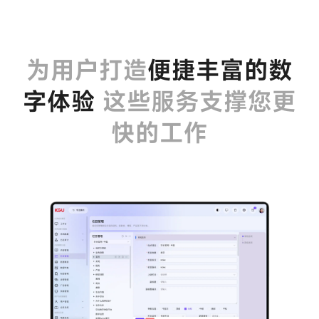
为用户打造
便捷丰富的数
字体验
这些服务支撑您更
快的工作