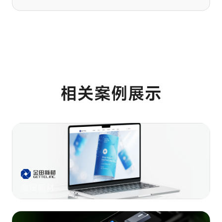
相关案例展示
金田新材