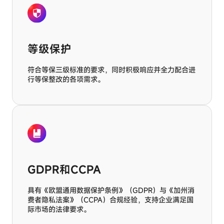
等级保护
符合等保三级标准的要求，同时积极响应并全力配合进
行等保整改的各项需求。
GDPR和CCPA
具有《欧盟通用数据保护条例》（GDPR）与《加州消
费者隐私法案》（CCPA）合规经验，支持企业满足国
际市场的法律要求。