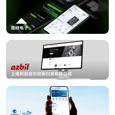
高特电子
上海阿自倍尔控制仪表有限公司